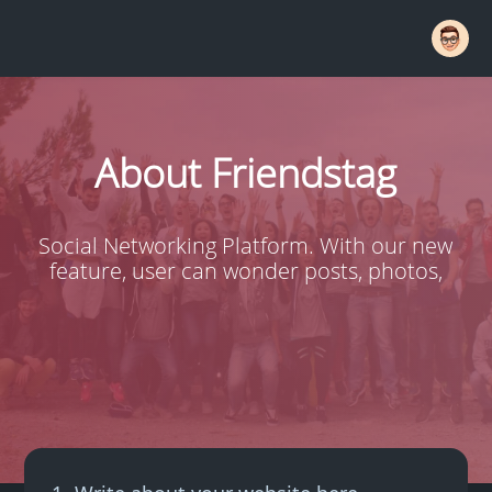
About Friendstag
Social Networking Platform. With our new
feature, user can wonder posts, photos,